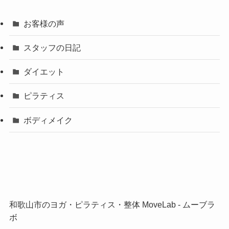
お客様の声
スタッフの日記
ダイエット
ピラティス
ボディメイク
和歌山市のヨガ・ピラティス・整体 MoveLab ‐ ムーブラ
ボ