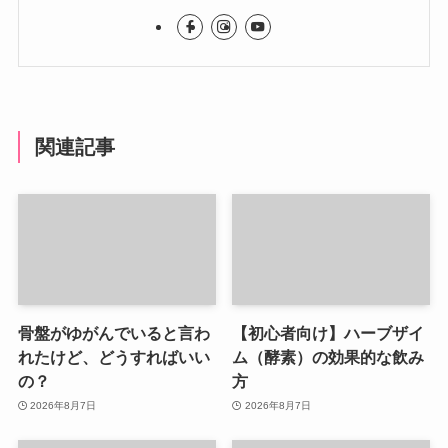
関連記事
骨盤がゆがんでいると言わ
【初心者向け】ハーブザイ
れたけど、どうすればいい
ム（酵素）の効果的な飲み
の？
方
2026年8月7日
2026年8月7日