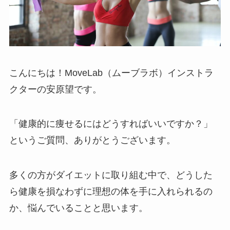
こんにちは！MoveLab（ムーブラボ）インストラ
クターの安原望です。
「健康的に痩せるにはどうすればいいですか？」
というご質問、ありがとうございます。
多くの方がダイエットに取り組む中で、どうした
ら健康を損なわずに理想の体を手に入れられるの
か、悩んでいることと思います。