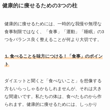
健康的に痩せるための3つの柱
健康的に痩せるためには、一時的な我慢や無理な
食事制限ではなく、「食事」「運動」「睡眠」の3
つをバランス良く整えることが何より大切です。
1. 食べることを味方につける！「食事」のポイン
ト
ダイエットと聞くと「食べないこと」を想像する
方もいらっしゃるかもしれませんが、それは大き
な間違いです。私たちの体は、食べたものから作
られます。健康的に痩せるためには、しっかり