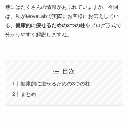
巷にはたくさんの情報があふれていますが、今回
は、私がMoveLabで実際にお客様にお伝えしてい
る、
健康的に痩せるための3つの柱
をブログ形式で
分かりやすく解説しますね。
目次
健康的に痩せるための3つの柱
まとめ