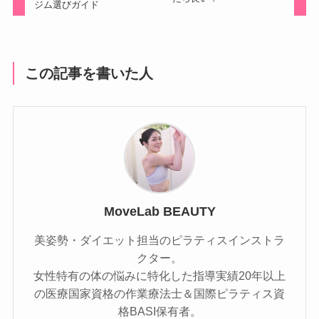
ジム選びガイド
この記事を書いた人
MoveLab BEAUTY
美姿勢・ダイエット担当のピラティスインストラ
クター。
女性特有の体の悩みに特化した指導実績20年以上
の医療国家資格の作業療法士＆国際ピラティス資
格BASI保有者。