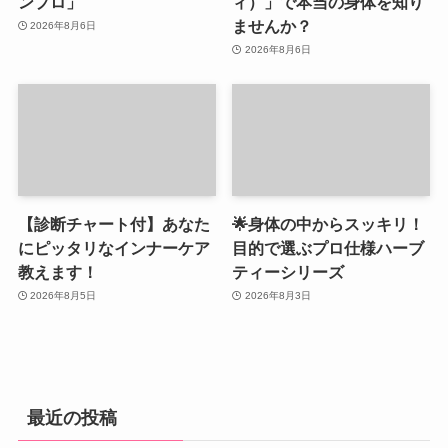
ンプロ」
ィ）」で本当の身体を知り
ませんか？
2026年8月6日
2026年8月6日
【診断チャート付】あなた
🌟身体の中からスッキリ！
にピッタリなインナーケア
目的で選ぶプロ仕様ハーブ
教えます！
ティーシリーズ
2026年8月5日
2026年8月3日
最近の投稿