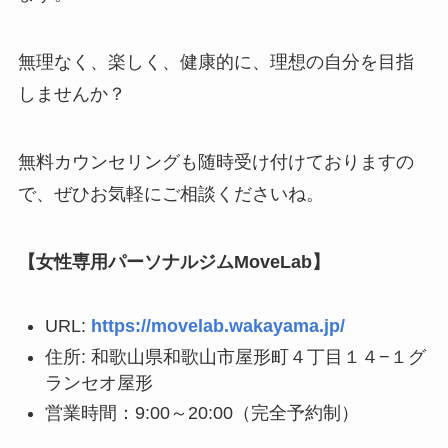
無理なく、楽しく、健康的に、理想の自分を目指
しませんか？
無料カウンセリングも随時受け付けておりますの
で、ぜひお気軽にご相談くださいね。
【女性専用パーソナルジムMoveLab】
URL:
https://movelab.wakayama.jp/
住所: 和歌山県和歌山市屋形町４丁目１４−１グ
ランセオ屋形
営業時間：9:00～20:00（完全予約制）