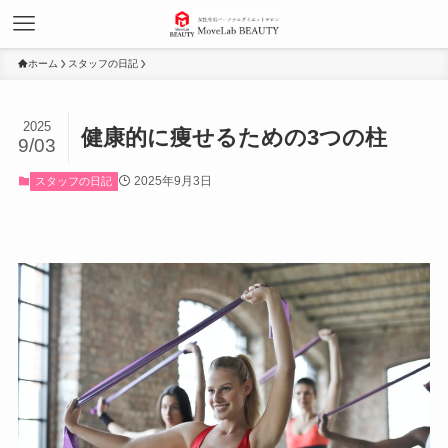
ホーム
スタッフの日記
2025
健康的に痩せるための3つの柱
9/03
2025年9月3日
スタッフの日記