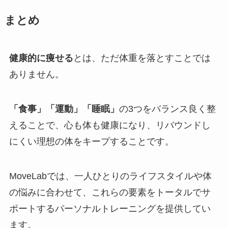
まとめ
健康的に痩せる
とは、ただ体重を落とすことでは
ありません。
「食事」「運動」「睡眠」
の3つをバランス良く整
えることで、心も体も健康になり、リバウンドし
にくい理想の体をキープすることです。
MoveLabでは、一人ひとりのライフスタイルや体
の悩みに合わせて、これらの要素をトータルでサ
ポートするパーソナルトレーニングを提供してい
ます。