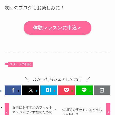
次回のブログもお楽しみに！
体験レッスンに申込＞
スタッフの日記
よかったらシェアしてね！
女性におすすめのフィット
短期間で痩せるにはどうし
ネスジムは？女性のための
たら良い？