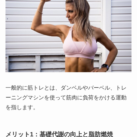
一般的に筋トレとは、ダンベルやバーベル、トレ
ーニングマシンを使って筋肉に負荷をかける運動
を指します。
メリット1：基礎代謝の向上と脂肪燃焼