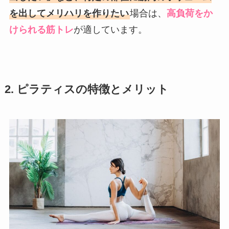
を出してメリハリを作りたい
場合は、
高負荷をか
けられる筋トレ
が適しています。
2. ピラティスの特徴とメリット