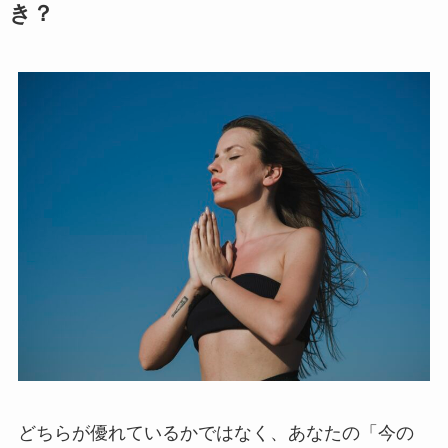
き？
どちらが優れているかではなく、あなたの「今の