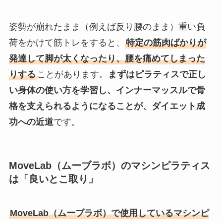
姿勢が崩れたまま（例えば反り腰のまま）重い負
荷をかけて筋トレをすると、
特定の筋肉ばかりが
発達して脚が太くなったり、腰を痛めてしまった
りする
ことがあります。
まずはピラティスで正し
い身体の使い方を学習し、インナーマッスルで骨
格を支えられるようになることが、ダイエット成
功への近道
です。
MoveLab（ムーブラボ）のマシンピラティス
は「良いとこ取り」
MoveLab（ムーブラボ）で使用しているマシンピ