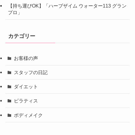
【持ち運びOK】「ハーブザイム ウォーター113 グラン
プロ」
カテゴリー
お客様の声
スタッフの日記
ダイエット
ピラティス
ボディメイク