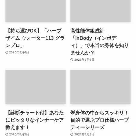
【持ち運びOK】「ハーブ
高性能体組成計
ザイム ウォーター113 グラ
「InBody（インボデ
ンプロ」
ィ）」で本当の身体を知り
ませんか？
2026年8月6日
2026年8月6日
【診断チャート付】あなた
🌟身体の中からスッキリ！
にピッタリなインナーケア
目的で選ぶプロ仕様ハーブ
教えます！
ティーシリーズ
2026年8月5日
2026年8月3日