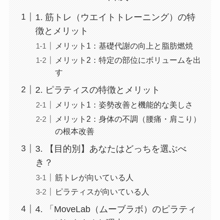
1. 筋トレ（ウエイトトレーニング）の特
徴とメリット
メリット1：基礎代謝の向上と脂肪燃焼
メリット2：特定の部位にボリュームを出
す
2. ピラティスの特徴とメリット
メリット1：姿勢改善と機能的な美しさ
メリット2：身体の不調（腰痛・肩こり）
の根本改善
3. 【目的別】あなたはどっちを選ぶべ
き？
筋トレが向いている人
ピラティスが向いている人
4. 「MoveLab（ムーブラボ）のピラティ