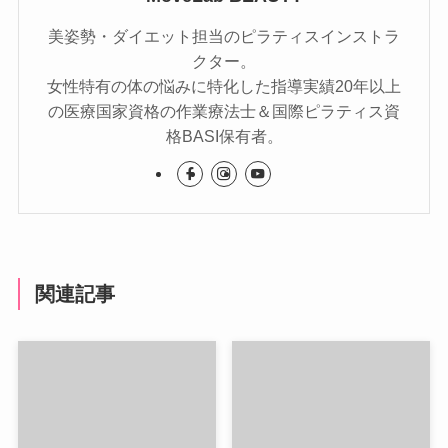
美姿勢・ダイエット担当のピラティスインストラ
クター。
女性特有の体の悩みに特化した指導実績20年以上
の医療国家資格の作業療法士＆国際ピラティス資
格BASI保有者。
関連記事