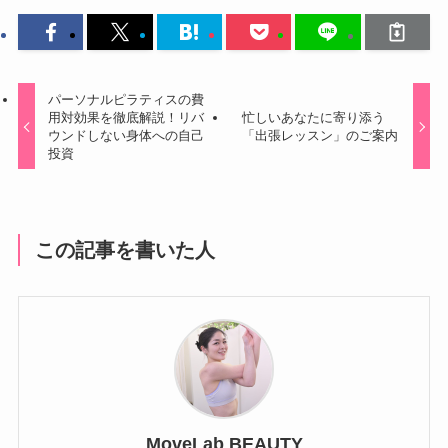
パーソナルピラティスの費
用対効果を徹底解説！リバ
忙しいあなたに寄り添う
ウンドしない身体への自己
「出張レッスン」のご案内
投資
この記事を書いた人
MoveLab BEAUTY