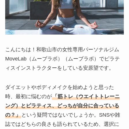
こんにちは！和歌山市の女性専用パーソナルジム
MoveLab（ムーブラボ）（ムーブラボ）でピラテ
ィスインストラクターをしている安原望です。
ダイエットやボディメイクを始めようと思った
時、最初に悩むのが
「筋トレ（ウエイトトレーニ
ング）とピラティス、どっちが自分に合っている
の？」
という疑問ではないでしょうか。SNSや雑
誌ではどちらの良さも語られているため、選択に