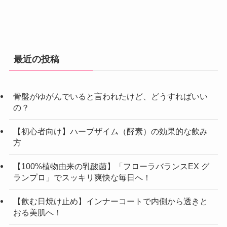
最近の投稿
骨盤がゆがんでいると言われたけど、どうすればいい
の？
【初心者向け】ハーブザイム（酵素）の効果的な飲み
方
【100%植物由来の乳酸菌】「フローラバランスEX グ
ランプロ」でスッキリ爽快な毎日へ！
【飲む日焼け止め】インナーコートで内側から透きと
おる美肌へ！