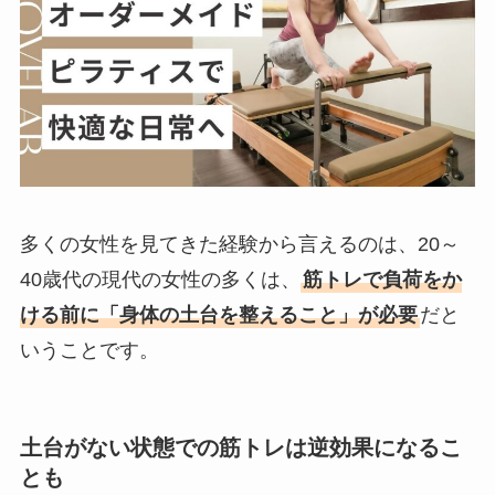
多くの女性を見てきた経験から言えるのは、20～
40歳代の現代の女性の多くは、
筋トレで負荷をか
ける前に「身体の土台を整えること」が必要
だと
いうことです。
土台がない状態での筋トレは逆効果になるこ
とも