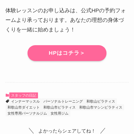
体験レッスンのお申し込みは、公式HPの予約フォ
ームより承っております。あなたの理想の身体づ
くりを一緒に始めましょう！
HPはコチラ＞
スタッフの日記
インナーマッスル
パーソナルトレーニング
和歌山ピラティス
和歌山市ダイエット
和歌山市ピラティス
和歌山市マシンピラティス
女性専用パーソナルジム
女性用ジム
よかったらシェアしてね！