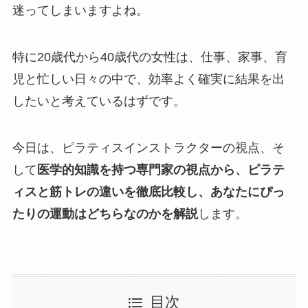
迷ってしまいますよね。
特に20歳代から40歳代の女性は、仕事、家事、育
児と忙しい日々の中で、効率よく確実に結果を出
したいと考えているはずです。
今日は、ピラティスインストラクターの視点、そ
して
医学的知識を持つ専門家の視点から、ピラテ
ィスと筋トレの違いを徹底比較し、あなたにぴっ
たりの運動はどちらなのかを解説
します。
目次