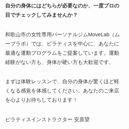
自分の身体にはどちらが必要なのか、一度プロの
目でチェックしてみませんか？
和歌山市の女性専用パーソナルジムMoveLab（ム
ーブラボ）では、ピラティスを中心に、あなたに
最適な運動プログラムをご提案しています。運動
経験がない方も、身体が硬い方も大歓迎です。
まずは体験レッスンで、自分の身体が驚くほど軽
くなる感覚を体感してください。あなたのご来店
を心よりお待ちしております！
ピラティスインストラクター 安原望