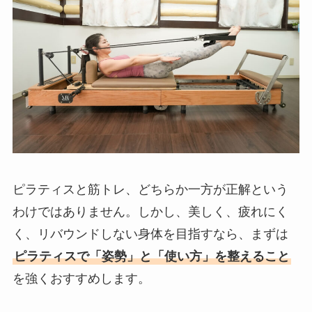
ピラティスと筋トレ、どちらか一方が正解という
わけではありません。しかし、美しく、疲れにく
く、リバウンドしない身体を目指すなら、まずは
ピラティスで「姿勢」と「使い方」を整えること
を強くおすすめします。