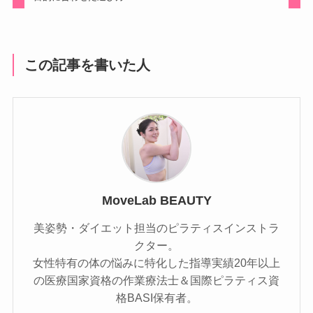
この記事を書いた人
MoveLab BEAUTY
美姿勢・ダイエット担当のピラティスインストラ
クター。
女性特有の体の悩みに特化した指導実績20年以上
の医療国家資格の作業療法士＆国際ピラティス資
格BASI保有者。