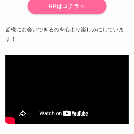
HPはコチラ＞
皆様にお会いできるのを心より楽しみにしていま
す！