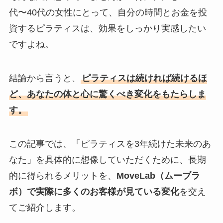
代〜40代の女性にとって、自分の時間とお金を投
資するピラティスは、効果をしっかり実感したい
ですよね。
結論から言うと、
ピラティスは続ければ続けるほ
ど、あなたの体と心に驚くべき変化をもたらしま
す。
この記事では、「ピラティスを3年続けた未来のあ
なた」を具体的に想像していただくために、長期
的に得られるメリットを、
MoveLab（ムーブラ
ボ）で実際に多くのお客様が見ている変化
を交え
てご紹介します。