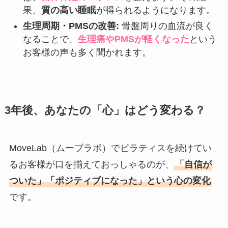
果、
質の高い睡眠
が得られるようになります。
生理周期・PMSの改善:
骨盤周りの血流が良く
なることで、
生理痛やPMSが軽くなった
という
お客様の声も多く聞かれます。
3年後、あなたの「心」はどう変わる？
MoveLab（ムーブラボ）でピラティスを続けてい
るお客様が口を揃えておっしゃるのが、
「自信が
ついた」「ポジティブになった」という心の変化
です。