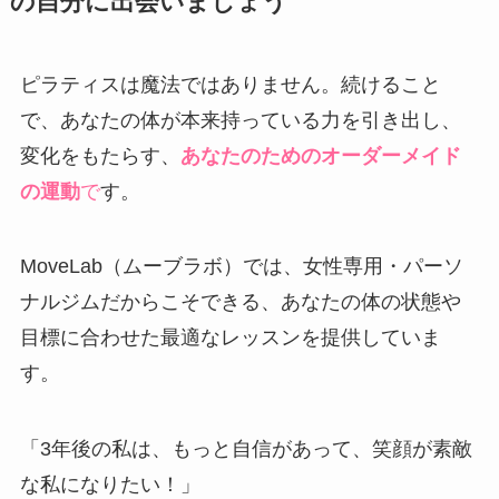
の自分に出会いましょう
ピラティスは魔法ではありません。続けること
で、あなたの体が本来持っている力を引き出し、
変化をもたらす、
あなたのためのオーダーメイド
の運動
で
す。
MoveLab（ムーブラボ）では、女性専用・パーソ
ナルジムだからこそできる、あなたの体の状態や
目標に合わせた最適なレッスンを提供していま
す。
「3年後の私は、もっと自信があって、笑顔が素敵
な私になりたい！」