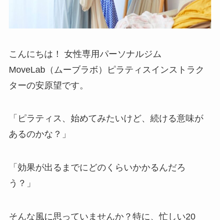
こんにちは！ 女性専用パーソナルジム
MoveLab（ムーブラボ）ピラティスインストラク
ターの安原望です。
「ピラティス、始めてみたいけど、続ける意味が
あるのかな？」
「効果が出るまでにどのくらいかかるんだろ
う？」
そんな風に思っていませんか？特に、忙しい20