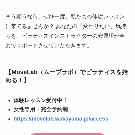
そう願うなら、ぜひ一度、私たちの体験レッスン
に来てみませんか？ あなたの「変わりたい」気持
ちを、ピラティスインストラクターの安原望が全
力でサポートさせていただきます。
【MoveLab（ムーブラボ）でピラティスを始
める！】
体験レッスン受付中！
女性専用・完全予約制
https://movelab.wakayama.jp/access