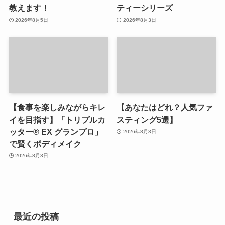
教えます！
ティーシリーズ
2026年8月5日
2026年8月3日
【食事を楽しみながらキレ
【あなたはどれ？人気ファ
イを目指す】「トリプルカ
スティング5選】
ッター® EX グランプロ」
2026年8月3日
で賢くボディメイク
2026年8月3日
最近の投稿