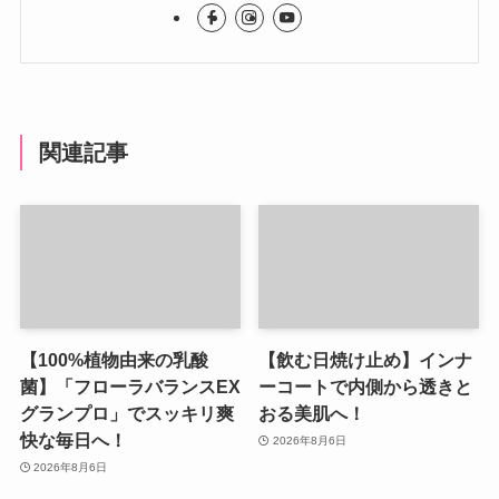
関連記事
【100%植物由来の乳酸
【飲む日焼け止め】インナ
菌】「フローラバランスEX
ーコートで内側から透きと
グランプロ」でスッキリ爽
おる美肌へ！
快な毎日へ！
2026年8月6日
2026年8月6日