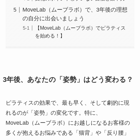
MoveLab（ムーブラボ）で、3年後の理想
の自分に出会いましょう
【MoveLab（ムーブラボ）でピラティス
を始める！】
3年後、あなたの「姿勢」はどう変わる？
ピラティスの効果で、最も早く、そして劇的に現
れるのが「姿勢」の変化です。特に、
MoveLab（ムーブラボ）にお越しになるお客様の
多くが抱えるお悩みである「猫背」や「反り腰」