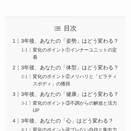
目次
3年後、あなたの「姿勢」はどう変わる？
変化のポイント①インナーユニットの定
着
3年後、あなたの「体型」はどう変わる？
変化のポイント②メリハリと「ピラティ
スボディ」の獲得
3年後、あなたの「健康」はどう変わる？
変化のポイント③不調からの解放と活力
UP
3年後、あなたの「心」はどう変わる？
変化のポイント④ブレない自信と集中力