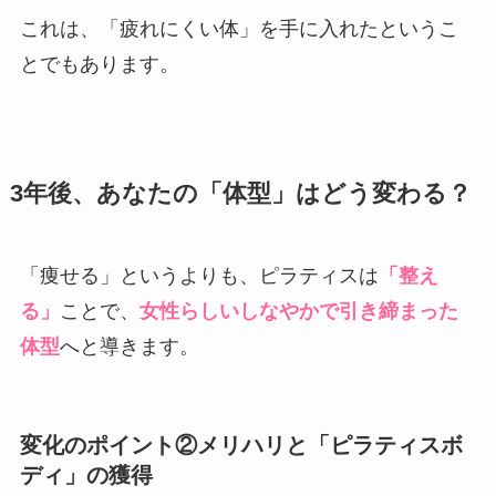
これは、「疲れにくい体」を手に入れたというこ
とでもあります。
3年後、あなたの「体型」はどう変わる？
「痩せる」というよりも、ピラティスは
「整え
る」
ことで、
女性らしいしなやかで引き締まった
体型
へと導きます。
変化のポイント②メリハリと「ピラティスボ
ディ」の獲得