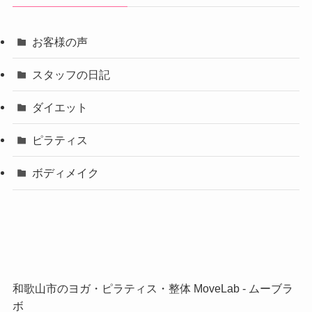
お客様の声
スタッフの日記
ダイエット
ピラティス
ボディメイク
和歌山市のヨガ・ピラティス・整体 MoveLab ‐ ムーブラ
ボ