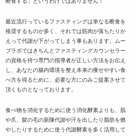
断食する」というわけではありません！
最近流行っているファスティングは単なる断食を
推奨するものが多く、それでは筋肉が落ちたりか
えって代謝が下がってしまう事もあります。ムー
ブラボではきちんとファスティングカウンセラー
の資格を持つ専門の指導者が正しい方法をお伝え
し、あなたの腸内環境を整え本来の痩せやすい食
べ方を得るために、必要な方にのみご提案させて
頂くものとなっております。
食べ物を消化するために使う消化酵素よりも、肌
や爪、髪の毛の新陳代謝や汗を出したり脂肪を燃
やしたりするために使う代謝酵素を多く活用して