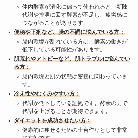
体内酵素が消化に偏って使われると、新陳
代謝や排泄に回す酵素が不足し、疲労感に
つながることがあります。
便秘や下痢など、腸の不調に悩んでいる方：
腸内環境が乱れている方は、酵素の働きが
低下している可能性があります。
肌荒れやアトピーなど、肌トラブルに悩んでい
る方：
腸内環境と肌の状態は密接に関わっていま
す。
冷え性やむくみやすい方：
代謝が低下している証拠です。酵素の力で
代謝を上げることが期待できます。
ダイエットを成功させたい方：
健康的に痩せるための土台作りとして非常
に有効です。