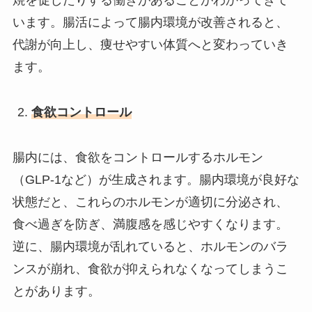
います。腸活によって腸内環境が改善されると、
代謝が向上し、痩せやすい体質へと変わっていき
ます。
食欲コントロール
腸内には、食欲をコントロールするホルモン
（
GLP-1
など）が生成されます。腸内環境が良好な
状態だと、これらのホルモンが適切に分泌され、
食べ過ぎを防ぎ、満腹感を感じやすくなります。
逆に、腸内環境が乱れていると、ホルモンのバラ
ンスが崩れ、食欲が抑えられなくなってしまうこ
とがあります。