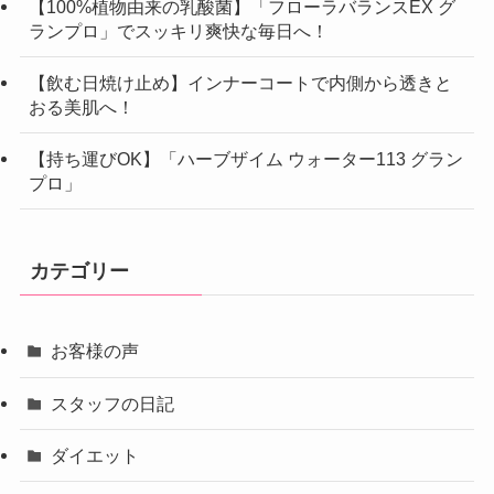
【100%植物由来の乳酸菌】「フローラバランスEX グ
ランプロ」でスッキリ爽快な毎日へ！
【飲む日焼け止め】インナーコートで内側から透きと
おる美肌へ！
【持ち運びOK】「ハーブザイム ウォーター113 グラン
プロ」
カテゴリー
お客様の声
スタッフの日記
ダイエット