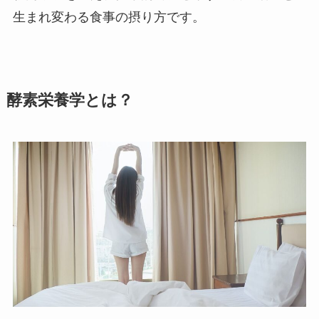
生まれ変わる食事の摂り方です。
酵素栄養学とは？