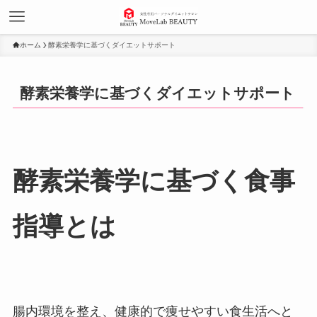
ホーム
酵素栄養学に基づくダイエットサポート
酵素栄養学に基づくダイエットサポート
酵素栄養学に基づく食事
指導とは
腸内環境を整え、健康的で痩せやすい食生活へと