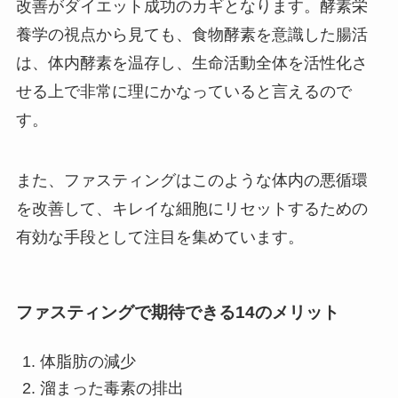
改善がダイエット成功のカギとなります。酵素栄
養学の視点から見ても、食物酵素を意識した腸活
は、体内酵素を温存し、生命活動全体を活性化さ
せる上で非常に理にかなっていると言えるので
す。
また、ファスティングはこのような体内の悪循環
を改善して、キレイな細胞にリセットするための
有効な手段として注目を集めています。
ファスティングで期待できる14のメリット
体脂肪の減少
溜まった毒素の排出