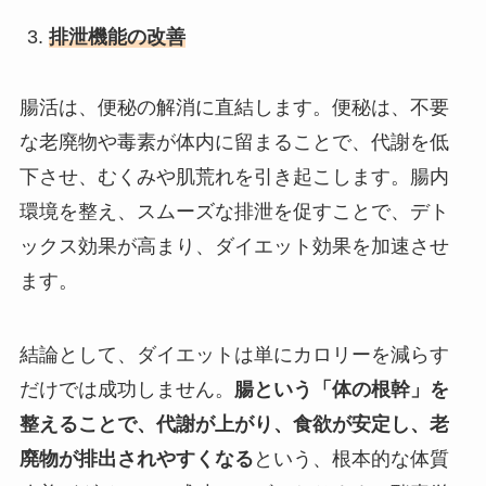
排泄機能の改善
腸活は、便秘の解消に直結します。便秘は、不要
な老廃物や毒素が体内に留まることで、代謝を低
下させ、むくみや肌荒れを引き起こします。腸内
環境を整え、スムーズな排泄を促すことで、デト
ックス効果が高まり、ダイエット効果を加速させ
ます。
結論として、ダイエットは単にカロリーを減らす
だけでは成功しません。
腸という「体の根幹」を
整えることで、代謝が上がり、食欲が安定し、老
廃物が排出されやすくなる
という、根本的な体質