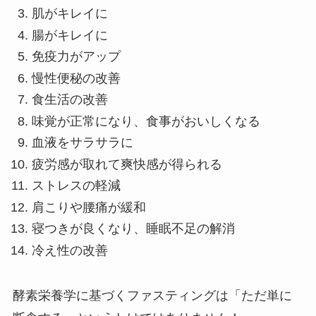
肌がキレイに
腸がキレイに
免疫力がアップ
慢性便秘の改善
食生活の改善
味覚が正常になり、食事がおいしくなる
血液をサラサラに
疲労感が取れて爽快感が得られる
ストレスの軽減
肩こりや腰痛が緩和
寝つきが良くなり、睡眠不足の解消
冷え性の改善
酵素栄養学に基づくファスティングは「ただ単に