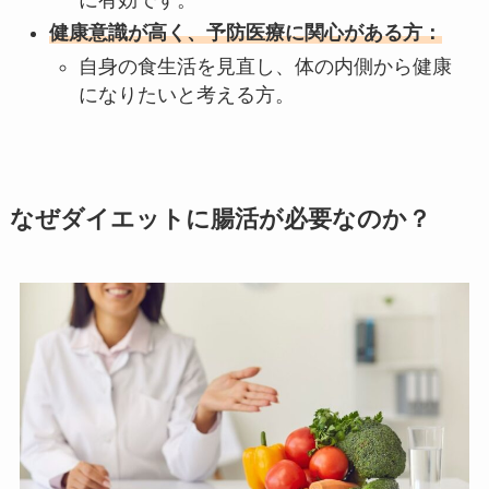
健康意識が高く、予防医療に関心がある方：
自身の食生活を見直し、体の内側から健康
になりたいと考える方。
なぜダイエットに腸活が必要なのか？