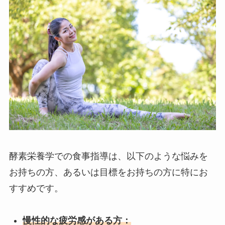
酵素栄養学での食事指導は、以下のような悩みを
お持ちの方、あるいは目標をお持ちの方に特にお
すすめです。
慢性的な疲労感がある方：