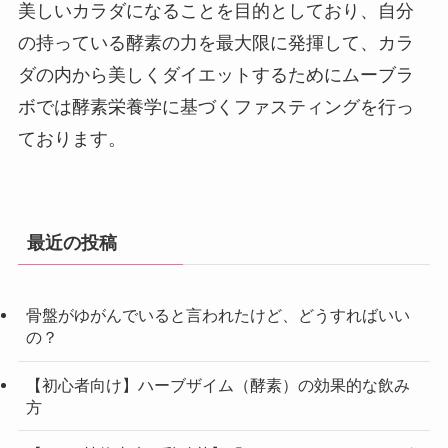
美しいカラダになることを目的としており、自分
の持っている酵素の力を最大限に発揮して、カラ
ダの内から美しくダイエットするためにムーブラ
ボでは酵素栄養学に基づくファスティングを行っ
ております。
最近の投稿
骨盤がゆがんでいると言われたけど、どうすればいい
の？
【初心者向け】ハーブザイム（酵素）の効果的な飲み
方