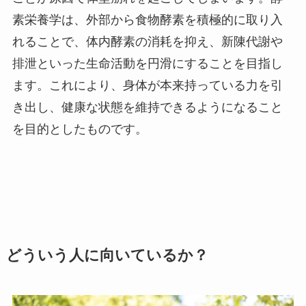
素栄養学は、外部から食物酵素を積極的に取り入
れることで、体内酵素の消耗を抑え、新陳代謝や
排泄といった生命活動を円滑にすることを目指し
ます。これにより、身体が本来持っている力を引
き出し、健康な状態を維持できるようになること
を目的としたものです。
どういう人に向いているか？