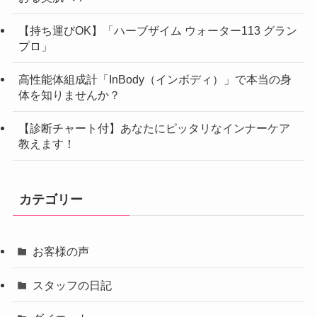
【持ち運びOK】「ハーブザイム ウォーター113 グラン
プロ」
高性能体組成計「InBody（インボディ）」で本当の身
体を知りませんか？
【診断チャート付】あなたにピッタリなインナーケア
教えます！
カテゴリー
お客様の声
スタッフの日記