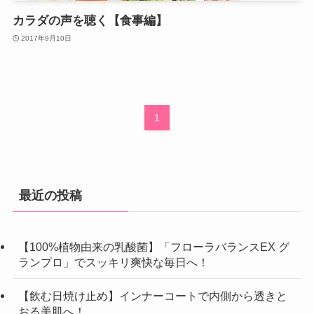
カラダの声を聴く【食事編】
2017年9月10日
1
最近の投稿
【100%植物由来の乳酸菌】「フローラバランスEX グ
ランプロ」でスッキリ爽快な毎日へ！
【飲む日焼け止め】インナーコートで内側から透きと
おる美肌へ！