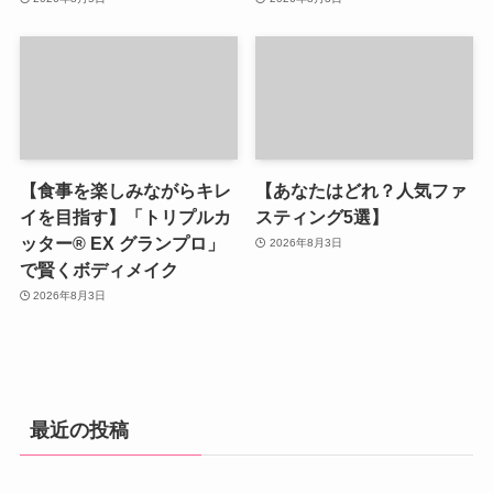
【食事を楽しみながらキレ
【あなたはどれ？人気ファ
イを目指す】「トリプルカ
スティング5選】
ッター® EX グランプロ」
2026年8月3日
で賢くボディメイク
2026年8月3日
最近の投稿