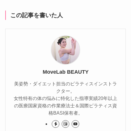
この記事を書いた人
MoveLab BEAUTY
美姿勢・ダイエット担当のピラティスインストラ
クター。
女性特有の体の悩みに特化した指導実績20年以上
の医療国家資格の作業療法士＆国際ピラティス資
格BASI保有者。