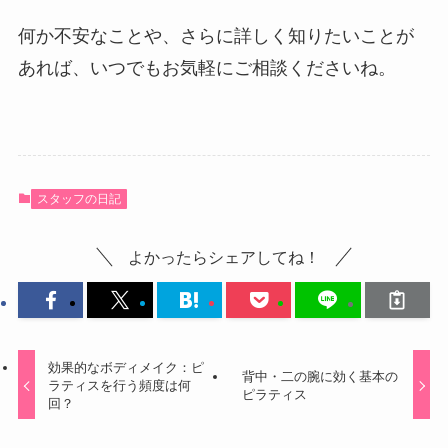
何か不安なことや、さらに詳しく知りたいことが
あれば、いつでもお気軽にご相談くださいね。
スタッフの日記
よかったらシェアしてね！
効果的なボディメイク：ピ
背中・二の腕に効く基本の
ラティスを行う頻度は何
ピラティス
回？