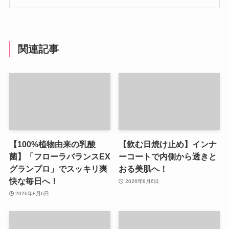
関連記事
【100%植物由来の乳酸
【飲む日焼け止め】インナ
菌】「フローラバランスEX
ーコートで内側から透きと
グランプロ」でスッキリ爽
おる美肌へ！
快な毎日へ！
2026年8月6日
2026年8月6日