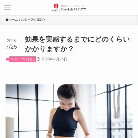
ホーム
スタッフの日記
効果を実感するまでにどのくらい
2025
7/25
かかりますか？
2025年7月25日
スタッフの日記