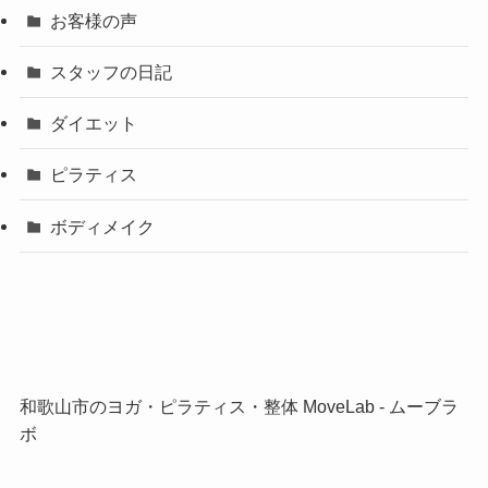
お客様の声
スタッフの日記
ダイエット
ピラティス
ボディメイク
和歌山市のヨガ・ピラティス・整体 MoveLab ‐ ムーブラ
ボ