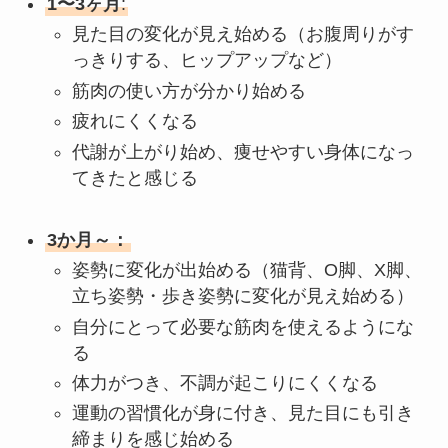
1〜3ヶ月
:
見た目の変化が見え始める（お腹周りがす
っきりする、ヒップアップなど）
筋肉の使い方が分かり始める
疲れにくくなる
代謝が上がり始め、痩せやすい身体になっ
てきたと感じる
3か月～：
姿勢に変化が出始める（猫背、O脚、X脚、
立ち姿勢・歩き姿勢に変化が見え始める）
自分にとって必要な筋肉を使えるようにな
る
体力がつき、不調が起こりにくくなる
運動の習慣化が身に付き、見た目にも引き
締まりを感じ始める