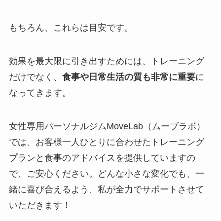
もちろん、これらは目安です。
効果を最大限に引き出すためには、トレーニング
だけでなく、
食事や日常生活の質も非常に重要
に
なってきます。
女性専用パーソナルジムMoveLab（ムーブラボ）
では、お客様一人ひとりに合わせたトレーニング
プランと食事のアドバイスを提供していますの
で、ご安心ください。どんな小さな変化でも、一
緒に喜び合えるよう、私が全力でサポートさせて
いただきます！