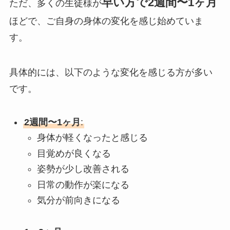
早い方で2週間〜1ヶ月
ただ、多くの生徒様が
ほどで、ご自身の身体の変化を感じ始めていま
す。
具体的には、以下のような変化を感じる方が多い
です。
2週間〜1ヶ月
:
身体が軽くなったと感じる
目覚めが良くなる
姿勢が少し改善される
日常の動作が楽になる
気分が前向きになる