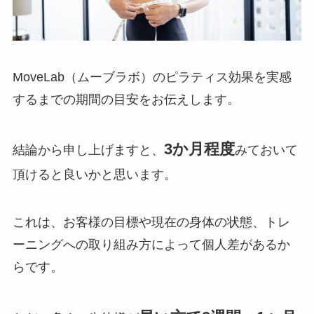
MoveLab（ムーブラボ）のピラティス効果を実感
するまでの期間の目安をお伝えします。
3か月程度
結論から申し上げますと、
みておいて
頂けると良いかと思います。
これは、お客様の目標や現在の身体の状態、トレ
ーニングへの取り組み方によって個人差があるか
らです。