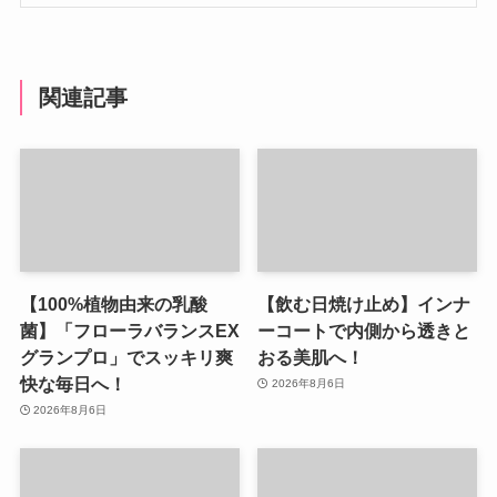
関連記事
【100%植物由来の乳酸
【飲む日焼け止め】インナ
菌】「フローラバランスEX
ーコートで内側から透きと
グランプロ」でスッキリ爽
おる美肌へ！
快な毎日へ！
2026年8月6日
2026年8月6日