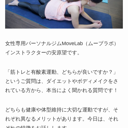
女性専用パーソナルジムMoveLab（ムーブラボ）
インストラクターの安原望です。
「筋トレと有酸素運動、どちらが良いですか？」
というご質問は、ダイエットやボディメイクをさ
れている方から、本当によく聞かれる質問です！
どちらも健康や体型維持に大切な運動ですが、そ
れぞれ異なるメリットがあります。今日は、それ
ぞれの特徴をお話しします。