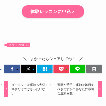
体験レッスンに申込＞
スタッフの日記
よかったらシェアしてね！
ダイエットは運動も大切！
運動が苦手！運動は毎日す
食事だけではもったいな
べきですか？あなたに最適
い！
な運動回数