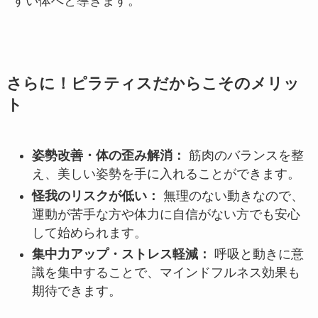
すい体へと導きます。
さらに！ピラティスだからこそのメリッ
ト
姿勢改善・体の歪み解消：
筋肉のバランスを整
え、美しい姿勢を手に入れることができます。
怪我のリスクが低い：
無理のない動きなので、
運動が苦手な方や体力に自信がない方でも安心
して始められます。
集中力アップ・ストレス軽減：
呼吸と動きに意
識を集中することで、マインドフルネス効果も
期待できます。