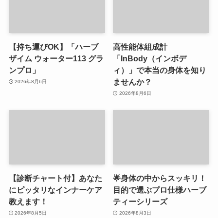
【持ち運びOK】「ハーブ
高性能体組成計
ザイム ウォーター113 グラ
「InBody（インボデ
ンプロ」
ィ）」で本当の身体を知り
ませんか？
2026年8月6日
2026年8月6日
【診断チャート付】あなた
🌟身体の中からスッキリ！
にピッタリなインナーケア
目的で選ぶプロ仕様ハーブ
教えます！
ティーシリーズ
2026年8月5日
2026年8月3日