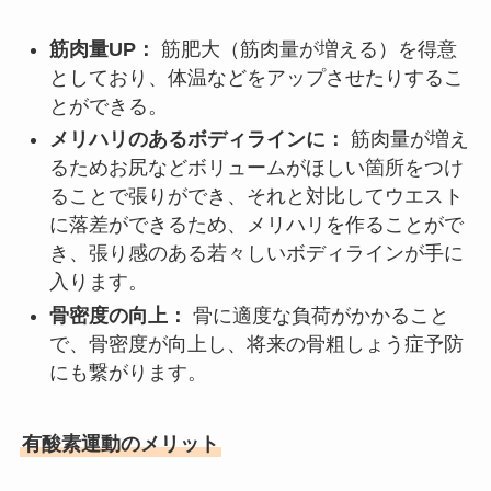
筋肉量UP：
筋肥大（筋肉量が増える）を得意
としており、体温などをアップさせたりするこ
とができる。
メリハリのあるボディラインに：
筋肉量が増え
るためお尻などボリュームがほしい箇所をつけ
ることで張りができ、それと対比してウエスト
に落差ができるため、メリハリを作ることがで
き、張り感のある若々しいボディラインが手に
入ります。
骨密度の向上：
骨に適度な負荷がかかること
で、骨密度が向上し、将来の骨粗しょう症予防
にも繋がります。
有酸素運動のメリット