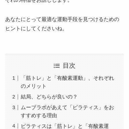
あなたにとって最適な運動手段を見つけるための
ヒントにしてくださいね。
目次
「筋トレ」と「有酸素運動」、それぞれ
のメリット
結局、どちらが良いの？
ムーブラボがあえて「ピラティス」をお
すすめする理由
ピラティスは「筋トレ」と「有酸素運