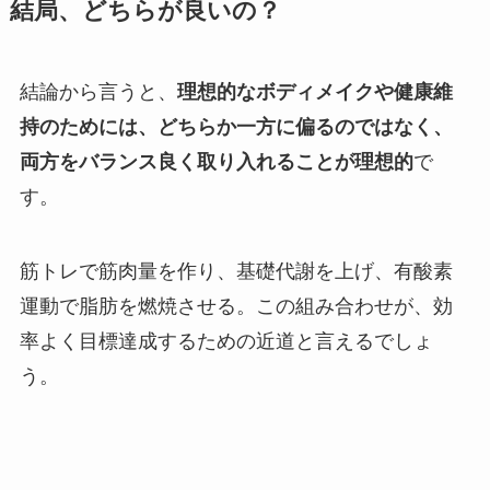
結局、どちらが良いの？
結論から言うと、
理想的なボディメイクや健康維
持のためには、どちらか一方に偏るのではなく、
両方をバランス良く取り入れることが理想的
で
す。
筋トレで筋肉量を作り、基礎代謝を上げ、有酸素
運動で脂肪を燃焼させる。この組み合わせが、効
率よく目標達成するための近道と言えるでしょ
う。