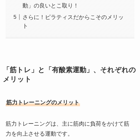
動」の良いとこ取り！
さらに！ピラティスだからこそのメリッ
ト
「筋トレ」と「有酸素運動」、それぞれの
メリット
筋力トレーニングのメリット
筋力トレーニングは、主に筋肉に負荷をかけて筋
力を向上させる運動です。