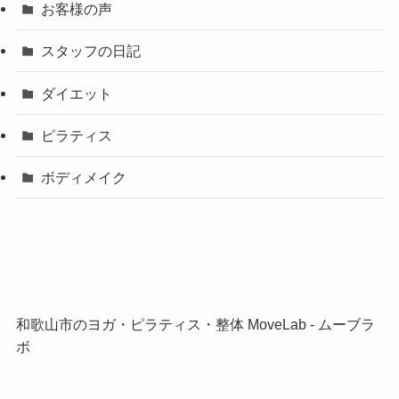
お客様の声
スタッフの日記
ダイエット
ピラティス
ボディメイク
和歌山市のヨガ・ピラティス・整体 MoveLab ‐ ムーブラ
ボ