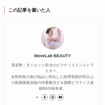
この記事を書いた人
MoveLab BEAUTY
美姿勢・ダイエット担当のピラティスインストラ
クター。
女性特有の体の悩みに特化した指導実績20年以上
の医療国家資格の作業療法士＆国際ピラティス資
格BASI保有者。