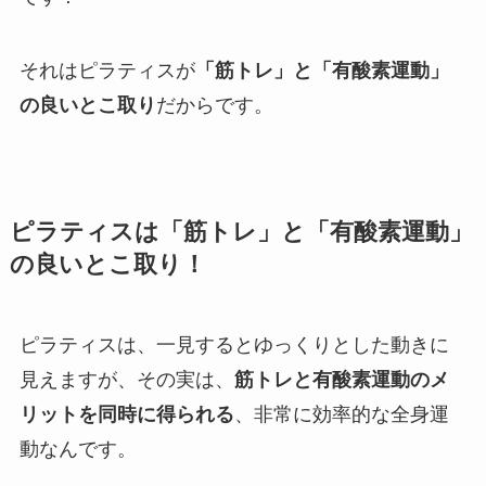
それはピラティスが
「筋トレ」と「有酸素運動」
の良いとこ取り
だからです。
ピラティスは
「筋トレ」と「有酸素運動」
の良いとこ取り！
ピラティスは、一見するとゆっくりとした動きに
見えますが、その実は、
筋トレと有酸素運動のメ
リットを同時に得られる
、非常に効率的な全身運
動なんです。