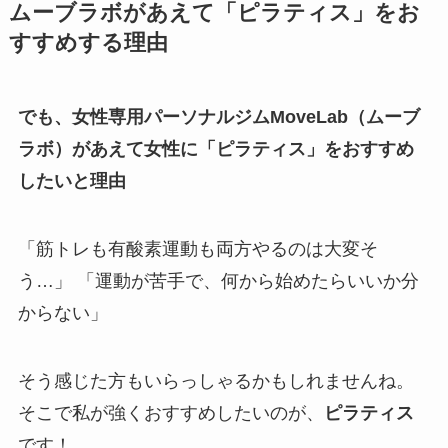
ムーブラボがあえて「ピラティス」をお
すすめする理由
でも、女性専用パーソナルジムMoveLab（ムーブ
ラボ）があえて女性に「ピラティス」をおすすめ
したいと理由
「筋トレも有酸素運動も両方やるのは大変そ
う…」 「運動が苦手で、何から始めたらいいか分
からない」
そう感じた方もいらっしゃるかもしれませんね。
そこで私が強くおすすめしたいのが、
ピラティス
です！