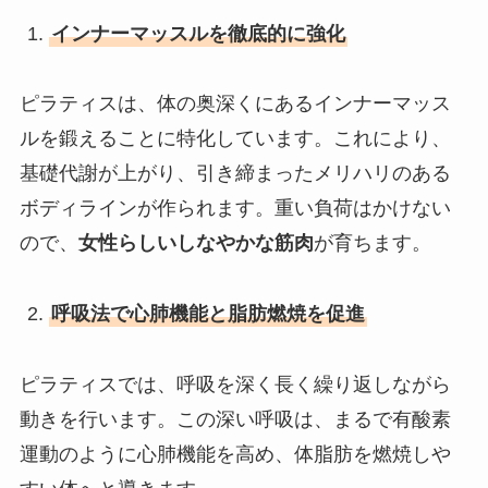
インナーマッスルを徹底的に強化
ピラティスは、体の奥深くにあるインナーマッス
ルを鍛えることに特化しています。これにより、
基礎代謝が上がり、引き締まったメリハリのある
ボディラインが作られます。重い負荷はかけない
ので、
女性らしいしなやかな筋肉
が育ちます。
呼吸法で心肺機能と脂肪燃焼を促進
ピラティスでは、呼吸を深く長く繰り返しながら
動きを行います。この深い呼吸は、まるで有酸素
運動のように心肺機能を高め、体脂肪を燃焼しや