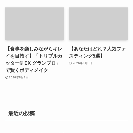
【食事を楽しみながらキレ
【あなたはどれ？人気ファ
イを目指す】「トリプルカ
スティング5選】
ッター® EX グランプロ」
2026年8月3日
で賢くボディメイク
2026年8月3日
最近の投稿