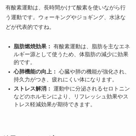
有酸素運動は、長時間かけて酸素を使いながら行
う運動です。ウォーキングやジョギング、水泳な
どが代表的ですね。
脂肪燃焼効果：
有酸素運動は、脂肪を主なエネ
ルギー源として使うため、体脂肪の減少に効果
的です。
心肺機能の向上：
心臓や肺の機能が強化され、
持久力がつき、疲れにくい体になります。
ストレス解消：
運動中に分泌されるセロトニン
などのホルモンにより、リフレッシュ効果やス
トレス軽減効果が期待できます。