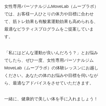
女性専用パーソナルジムMoveLab（ムーブラボ）
では、お客様一人ひとりの体力や目標に合わせ
て、筋トレ効果も有酸素運動効果も高められる、
最適なピラティスプログラムをご提案していま
す。
「私にはどんな運動が良いんだろう？」とお悩み
でしたら、ぜひ一度、女性専用パーソナルジム
MoveLab（ムーブラボ）の体験レッスンにお越し
ください。あなたの体のお悩みや目標を伺いなが
ら、最適なアドバイスをさせていただきます。
一緒に、健康的で美しい体を手に入れましょう！