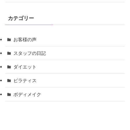
カテゴリー
お客様の声
スタッフの日記
ダイエット
ピラティス
ボディメイク