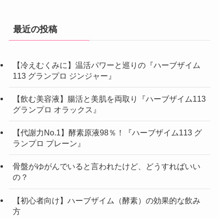
最近の投稿
【冷えむくみに】温活パワーと巡りの『ハーブザイム
113 グランプロ ジンジャー』
【飲む美容液】腸活と美肌を両取り『ハーブザイム113
グランプロ オラックス』
【代謝力No.1】酵素原液98％！『ハーブザイム113 グ
ランプロ プレーン』
骨盤がゆがんでいると言われたけど、どうすればいい
の？
【初心者向け】ハーブザイム（酵素）の効果的な飲み
方