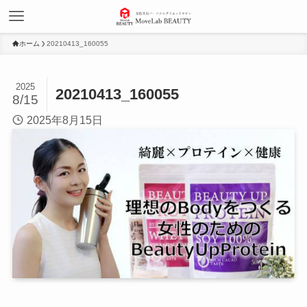
ホーム
20210413_160055
2025
20210413_160055
8/15
2025年8月15日