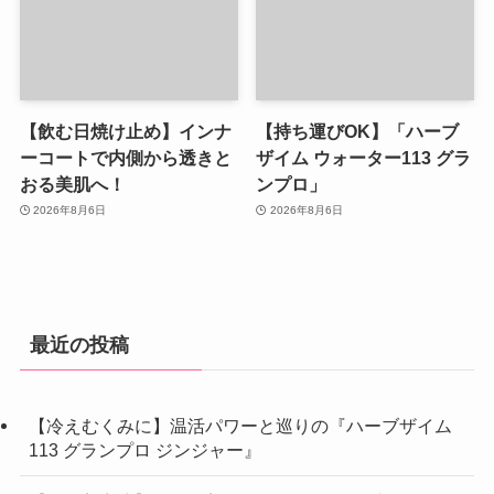
【飲む日焼け止め】インナ
【持ち運びOK】「ハーブ
ーコートで内側から透きと
ザイム ウォーター113 グラ
おる美肌へ！
ンプロ」
2026年8月6日
2026年8月6日
最近の投稿
【冷えむくみに】温活パワーと巡りの『ハーブザイム
113 グランプロ ジンジャー』