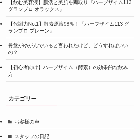
【飲む美容液】腸活と美肌を両取り『ハーブザイム113
グランプロ オラックス』
【代謝力No.1】酵素原液98％！『ハーブザイム113 グ
ランプロ プレーン』
骨盤がゆがんでいると言われたけど、どうすればいい
の？
【初心者向け】ハーブザイム（酵素）の効果的な飲み
方
カテゴリー
お客様の声
スタッフの日記