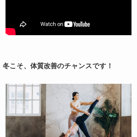
冬こそ、体質改善のチャンスです！