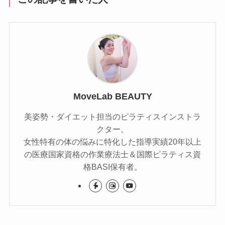
MoveLab BEAUTY
美姿勢・ダイエット担当のピラティスインストラ
クター。
女性特有の体の悩みに特化した指導実績20年以上
の医療国家資格の作業療法士＆国際ピラティス資
格BASI保有者。