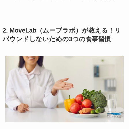
2. MoveLab（ムーブラボ）が教える！
リ
バウンドしない
ための3つの食事習慣