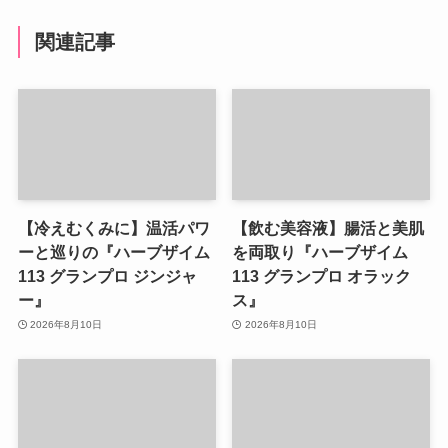
関連記事
【冷えむくみに】温活パワ
【飲む美容液】腸活と美肌
ーと巡りの『ハーブザイム
を両取り『ハーブザイム
113 グランプロ ジンジャ
113 グランプロ オラック
ー』
ス』
2026年8月10日
2026年8月10日