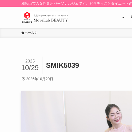
和歌山市の女性専用パーソナルジムです。ピラティスとダイエット
ホーム
2025
SMIK5039
10/29
2025年10月29日