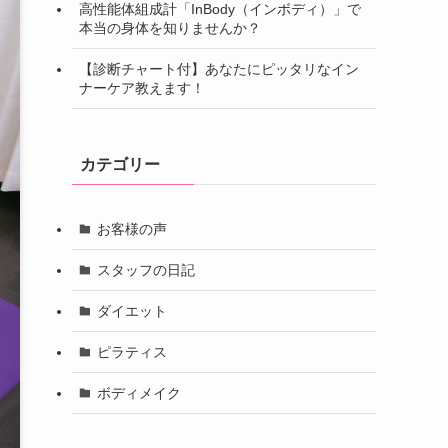
高性能体組成計「InBody（インボディ）」で
本当の身体を知りませんか？
【診断チャート付】あなたにピッタリなイン
ナーケア教えます！
カテゴリー
お客様の声
スタッフの日記
ダイエット
ピラティス
ボディメイク