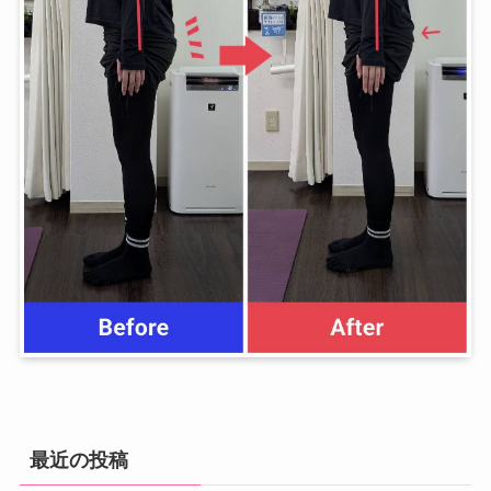
最近の投稿