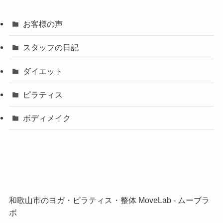
お客様の声
スタッフの日記
ダイエット
ピラティス
ボディメイク
和歌山市のヨガ・ピラティス・整体 MoveLab ‐ ムーブラ
ボ