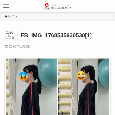
ホーム
2026
FB_IMG_1768535930530[1]
1/16
2026年1月16日