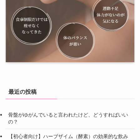
最近の投稿
骨盤がゆがんでいると言われたけど、どうすればいい
の？
【初心者向け】ハーブザイム（酵素）の効果的な飲み