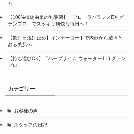
方
【100%植物由来の乳酸菌】「フローラバランスEX グ
ランプロ」でスッキリ爽快な毎日へ！
【飲む日焼け止め】インナーコートで内側から透きと
おる美肌へ！
【持ち運びOK】「ハーブザイム ウォーター113 グラン
プロ」
カテゴリー
お客様の声
スタッフの日記