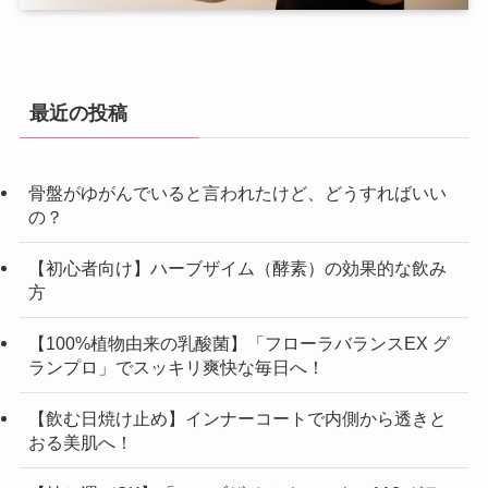
最近の投稿
骨盤がゆがんでいると言われたけど、どうすればいい
の？
【初心者向け】ハーブザイム（酵素）の効果的な飲み
方
【100%植物由来の乳酸菌】「フローラバランスEX グ
ランプロ」でスッキリ爽快な毎日へ！
【飲む日焼け止め】インナーコートで内側から透きと
おる美肌へ！