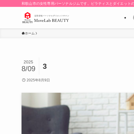
和歌山市の女性専用パーソナルジムです。ピラティスとダイエット
ホーム
2025
3
8/09
2025年8月9日