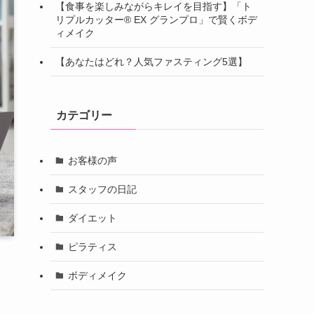
【食事を楽しみながらキレイを目指す】「ト
リプルカッター® EX グランプロ」で賢くボデ
ィメイク
【あなたはどれ？人気ファスティング5選】
カテゴリー
お客様の声
スタッフの日記
ダイエット
ピラティス
ボディメイク