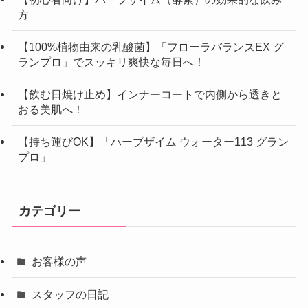
方
【100%植物由来の乳酸菌】「フローラバランスEX グ
ランプロ」でスッキリ爽快な毎日へ！
【飲む日焼け止め】インナーコートで内側から透きと
おる美肌へ！
【持ち運びOK】「ハーブザイム ウォーター113 グラン
プロ」
カテゴリー
お客様の声
スタッフの日記