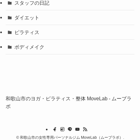
スタッフの日記
ダイエット
ピラティス
ボディメイク
和歌山市のヨガ・ピラティス・整体 MoveLab ‐ ムーブラ
ボ
©
和歌山市の女性専用パーソナルジム MoveLab（ムーブラボ）.