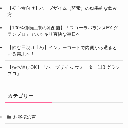
【初心者向け】ハーブザイム（酵素）の効果的な飲み
方
【100%植物由来の乳酸菌】「フローラバランスEX グ
ランプロ」でスッキリ爽快な毎日へ！
【飲む日焼け止め】インナーコートで内側から透きと
おる美肌へ！
【持ち運びOK】「ハーブザイム ウォーター113 グラン
プロ」
カテゴリー
お客様の声