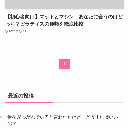
【初心者向け】マットとマシン、あなたに合うのはど
っち？ピラティスの種類を徹底比較！
2026年5月29日
1
最近の投稿
骨盤がゆがんでいると言われたけど、どうすればいい
の？