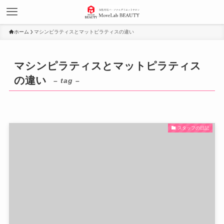
ホーム
マシンピラティスとマットピラティスの違い
マシンピラティスとマットピラティス
の違い
– tag –
スタッフの日記