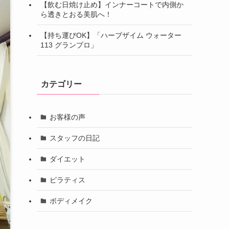
【飲む日焼け止め】インナーコートで内側か
ら透きとおる美肌へ！
【持ち運びOK】「ハーブザイム ウォーター
113 グランプロ」
カテゴリー
お客様の声
スタッフの日記
ダイエット
ピラティス
ボディメイク