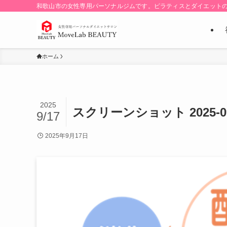
和歌山市の女性専用パーソナルジムです。ピラティスとダイエット
ホーム
2025
スクリーンショット 2025-09-
9/17
2025年9月17日