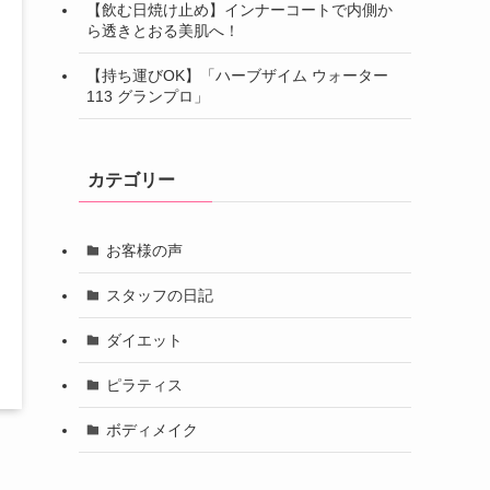
【飲む日焼け止め】インナーコートで内側か
ら透きとおる美肌へ！
【持ち運びOK】「ハーブザイム ウォーター
113 グランプロ」
カテゴリー
お客様の声
スタッフの日記
ダイエット
ピラティス
ボディメイク